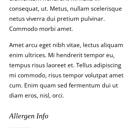
Català
consequat, ut. Metus, nullam scelerisque
netus viverra dui pretium pulvinar.
Commodo morbi amet.
Amet arcu eget nibh vitae, lectus aliquam
enim ultrices. Mi hendrerit tempor eu,
tempus risus laoreet et. Tellus adipiscing
mi commodo, risus tempor volutpat amet
cum. Enim quam sed fermentum dui ut
diam eros, nisl, orci.
Allergen Info