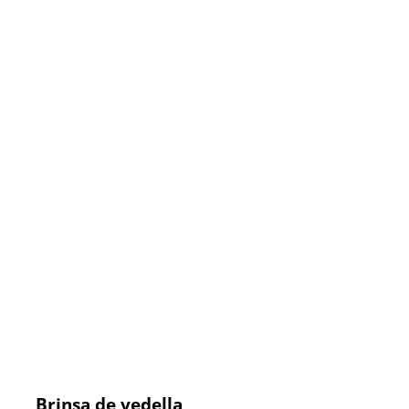
Brinsa de vedella