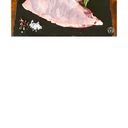
Català