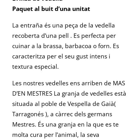
Paquet al buit d’una unitat
La entraña és una peça de la vedella
recoberta d’una pell . Es perfecta per
cuinar a la brassa, barbacoa o forn. Es
caracteritza per el seu gust intens i
textura especial.
Les nostres vedelles ens arriben de MAS
D’EN MESTRES La granja de vedelles està
situada al poble de Vespella de Gaià(
Tarragonés ), a càrrec dels germans
Mestres. És una granja en la que es te
molta cura per l’animal, la seva