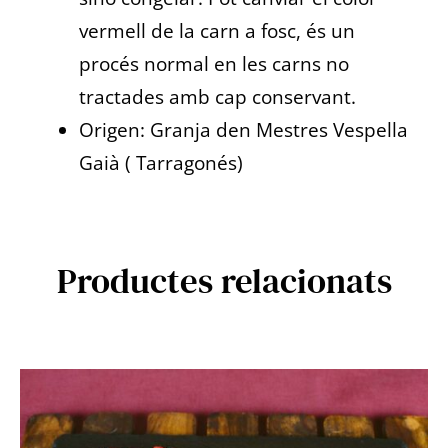
vermell de la carn a fosc, és un
procés normal en les carns no
tractades amb cap conservant.
Origen:
Granja den Mestres Vespella
Gaià ( Tarragonés)
Productes relacionats