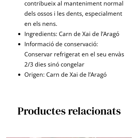
contribueix al manteniment normal
dels ossos i les dents, especialment
en els nens.
Ingredients: Carn de Xai de l’Aragó
Informació de conservació:
Conservar refrigerat en el seu envàs
2/3 dies sinó congelar
Origen: Carn de Xai de l’Aragó
Productes relacionats