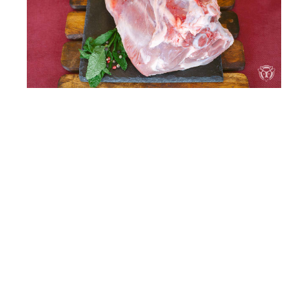
Català