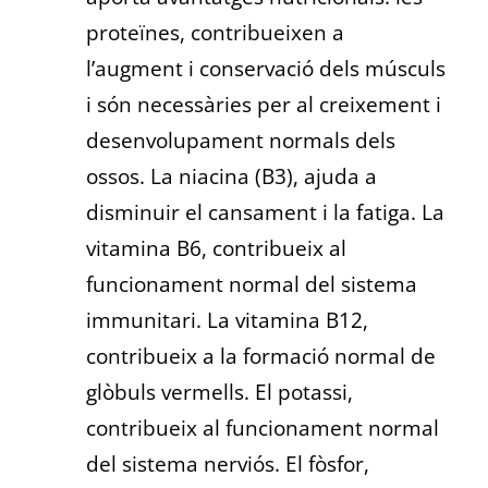
proteïnes, contribueixen a
l’augment i conservació dels músculs
i són necessàries per al creixement i
desenvolupament normals dels
ossos. La niacina (B3), ajuda a
disminuir el cansament i la fatiga. La
vitamina B6, contribueix al
funcionament normal del sistema
immunitari. La vitamina B12,
contribueix a la formació normal de
glòbuls vermells. El potassi,
contribueix al funcionament normal
del sistema nerviós. El fòsfor,