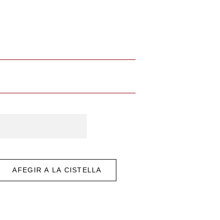
g
AFEGIR A LA CISTELLA