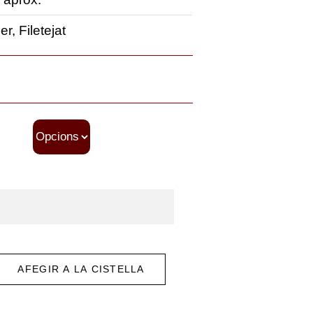
r, Filetejat
AFEGIR A LA CISTELLA