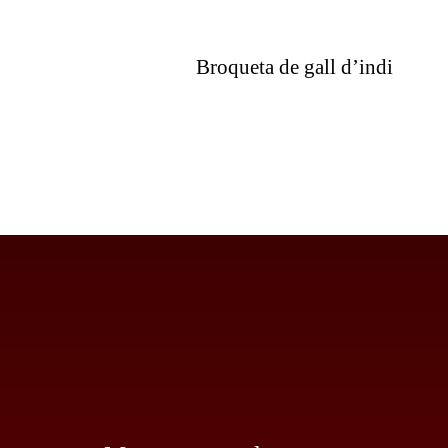
Broqueta de gall d’indi