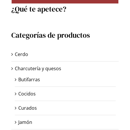
¿Qué te apetece?
Categorías de productos
Cerdo
Charcutería y quesos
Butifarras
Cocidos
Curados
Jamón