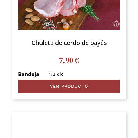
Chuleta de cerdo de payés
7,90
€
Bandeja
1/2 kilo
VER PRODUCTO