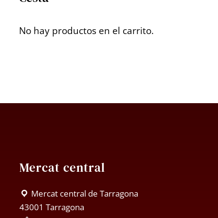
No hay productos en el carrito.
Mercat central
Mercat central de Tarragona
43001 Tarragona