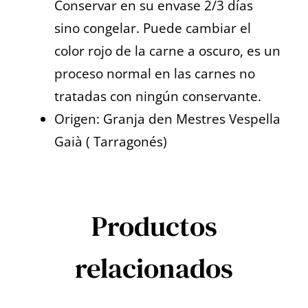
Conservar en su envase 2/3 días
sino congelar. Puede cambiar el
color rojo de la carne a oscuro, es un
proceso normal en las carnes no
tratadas con ningún conservante.
Origen: Granja den Mestres Vespella
Gaià ( Tarragonés)
Productos
relacionados