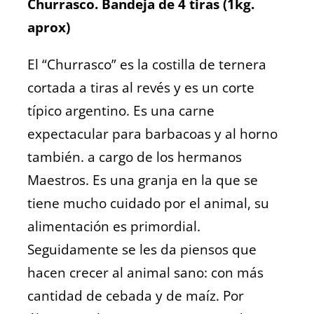
Churrasco. Bandeja de 4 tiras (1kg.
aprox)
El “Churrasco” es la costilla de ternera
cortada a tiras al revés y es un corte
típico argentino. Es una carne
expectacular para barbacoas y al horno
también. a cargo de los hermanos
Maestros. Es una granja en la que se
tiene mucho cuidado por el animal, su
alimentación es primordial.
Seguidamente se les da piensos que
hacen crecer al animal sano: con más
cantidad de cebada y de maíz. Por