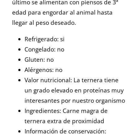
último se alimentan con piensos de 3ª
edad para engordar al animal hasta
llegar al peso deseado.
Refrigerado: si
Congelado: no
Gluten: no
Alérgenos: no
Valor nutricional: La ternera tiene
un grado elevado en proteínas muy
interesantes por nuestro organismo
Ingredientes: Carne magra de
ternera extra de proximidad
Información de conservación: