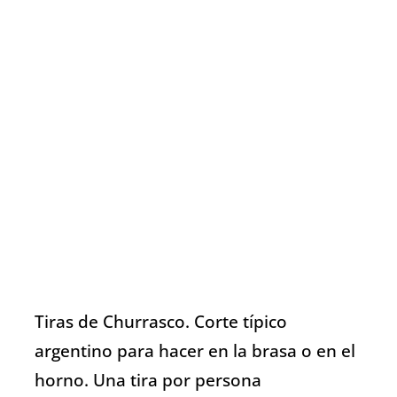
Español
Tiras de Churrasco. Corte típico
argentino para hacer en la brasa o en el
horno. Una tira por persona